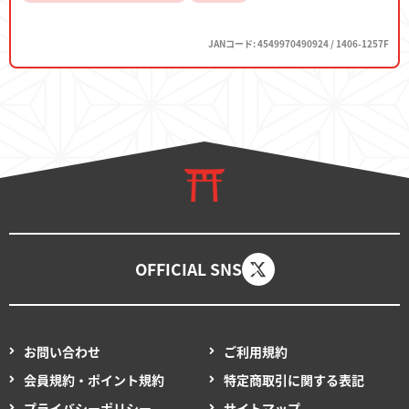
JANコード: 4549970490924 / 1406-1257F
OFFICIAL SNS
お問い合わせ
ご利用規約
会員規約・ポイント規約
特定商取引に関する表記
プライバシーポリシー
サイトマップ