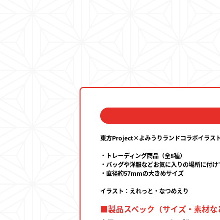
東方Project×よみうりランドコラボイラ
・トレーディング商品（全8種）
・バッグや洋服などお気に入りの場所に付け
・直径約57mmの大きめサイズ
イラスト：えれっと・なつめえり
■製品スペック（サイズ・素材な