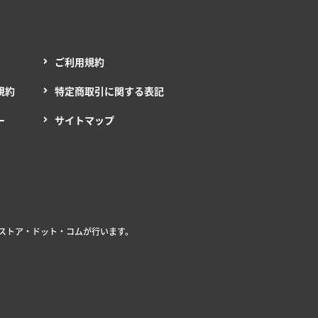
ご利用規約
規約
特定商取引に関する表記
ー
サイトマップ
ストア・ドット・コムが行います。