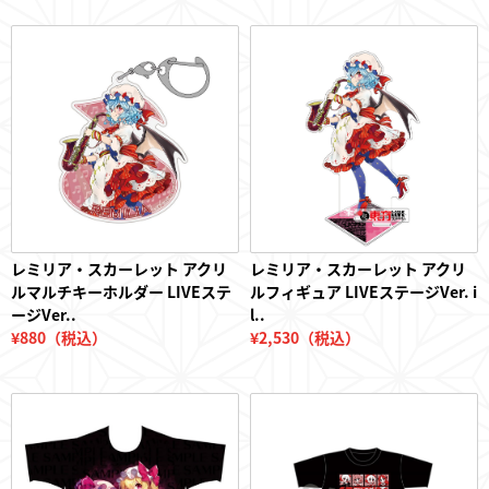
レミリア・スカーレット アクリ
レミリア・スカーレット アクリ
ルマルチキーホルダー LIVEステ
ルフィギュア LIVEステージVer. i
ージVer..
l..
¥880（税込）
¥2,530（税込）