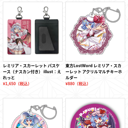
レミリア・スカーレット パスケ
東方LostWord レミリア・スカ
ース（ナスカン付き） illust：え
ーレット アクリルマルチキーホ
れっと
ルダー
¥1,650（税込）
¥880（税込）