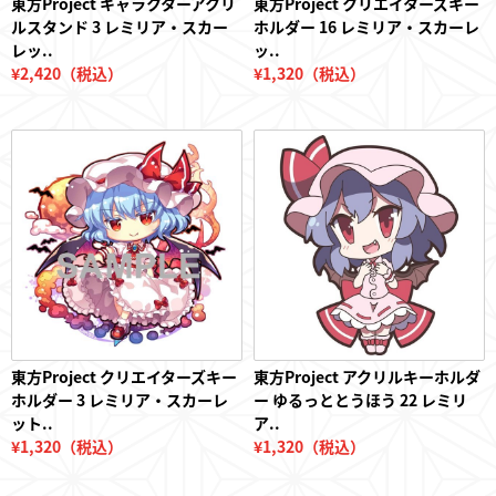
東方Project キャラクターアクリ
東方Project クリエイターズキー
ルスタンド 3 レミリア・スカー
ホルダー 16 レミリア・スカーレ
レッ..
ッ..
¥2,420（税込）
¥1,320（税込）
東方Project クリエイターズキー
東方Project アクリルキーホルダ
ホルダー 3 レミリア・スカーレ
ー ゆるっととうほう 22 レミリ
ット..
ア..
¥1,320（税込）
¥1,320（税込）