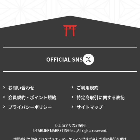
OFFICIAL SNS
お問い合わせ
ご利用規約
会員規約・ポイント規約
特定商取引に関する表記
プライバシーポリシー
サイトマップ
© 上海アリス幻樂団
©TABLIER MARKETING inc.,All rights reserved.
博麗神社崇敬会より
タブリエ・マーケティング
株式会社が
業務委託を
受け