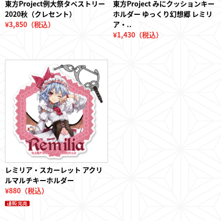
東方Project例大祭タペストリー
東方Project みにクッションキー
2020秋（クレセント）
ホルダー ゆっくり幻想郷 レミリ
¥3,850（税込）
ア・..
¥1,430（税込）
レミリア・スカーレット アクリ
ルマルチキーホルダー
¥880（税込）