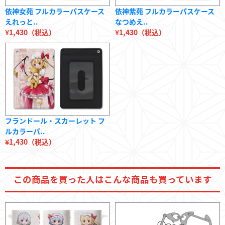
依神女苑 フルカラーパスケース
依神紫苑 フルカラーパスケース
えれっと..
なつめえ..
¥1,430（税込）
¥1,430（税込）
フランドール・スカーレット フ
ルカラーパ..
¥1,430（税込）
この商品を
買った人は
こんな商品も
買っています