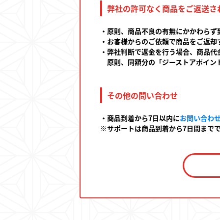
弊社の許可なく商品をご返送さ
・原則、商品不良の有無にかかわらず
・お客様からのご依頼で商品をご返却
・弊社判断で返金を行う場合、商品代
原則、同額分の「ジーストアポイント
その他の問い合わせ
・商品到着から7日以内に
お問い合わ
※サポートは商品到着から7日間まで