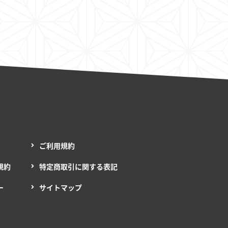
ご利用規約
規約
特定商取引に関する表記
ー
サイトマップ