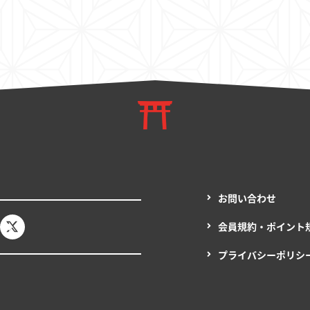
お問い合わせ
会員規約・ポイント
プライバシーポリシ