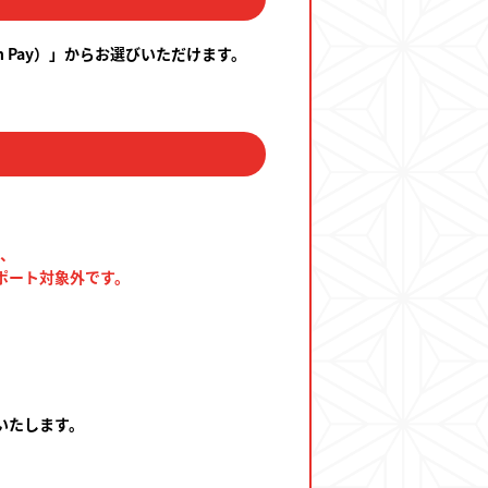
 Pay）」からお選びいただけます。
)、
ポート対象外です。
いたします。