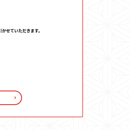
引かせていただきます。