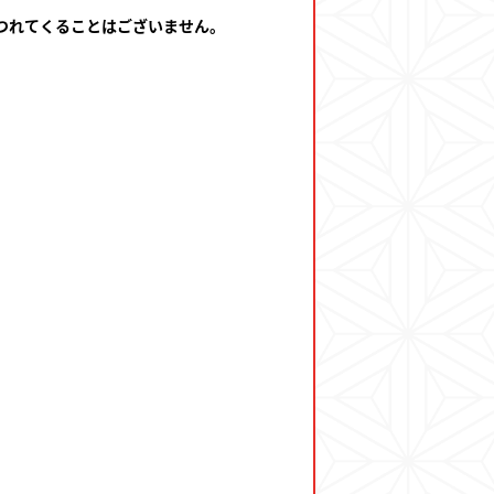
つれてくることはございません。