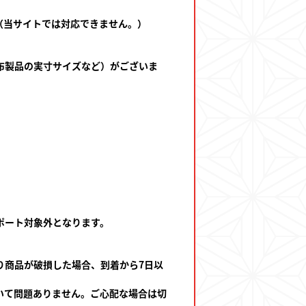
（当サイトでは対応できません。）
布製品の実寸サイズなど）がございま
ポート対象外となります。
り商品が破損した場合、到着から7日以
いて問題ありません。ご心配な場合は切