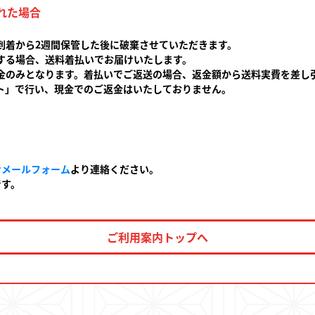
れた場合
到着から2週間保管した後に破棄させていただきます。
する場合、送料着払いでお届けいたします。
金のみとなります。着払いでご返送の場合、返金額から送料実費を差し
」で行い、現金でのご返金はいたしておりません。
せメールフォーム
より連絡ください。
です。
ご利用案内トップへ