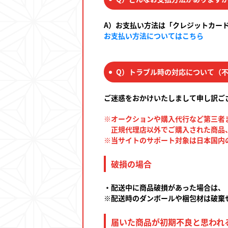
A）お支払い方法は「クレジットカード
お支払い方法についてはこちら
Q）トラブル時の対応について（
ご迷惑をおかけいたしまして申し訳ご
※オークションや購入代行など第三者ま
正規代理店以外でご購入された商品、
※当サイトのサポート対象は日本国内
破損の場合
・配送中に商品破損があった場合は、
※配送時のダンボールや梱包材は破棄
届いた商品が初期不良と思われ