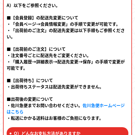
A）以下をご参照ください。
■【会員登録】の配送先変更について
・「会員ページ→会員情報変更」の手順で変更が可能です。
・「出荷前のご注文」の配送先変更は以下手順もご参照くださ
い。
■【出荷前のご注文】について
・注文番号ごとに配送先をご変更ください。
・「購入履歴→詳細表示→配送先変更→保存」の手順で変更が
可能です。
■【出荷待ち】について
・出荷待ちステータスは配送先変更ができません。
■出荷後の変更について
・佐川急便までお問い合わせください。
佐川急便ホームページ
はこちら
・転送にかかる送料はお客様のご負担になります。
Q）どんなお支払方法がありますか