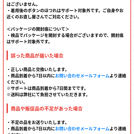
はございません。
・着用後のボタンのほつれはサポート対象外です。ご自身やお
近くのお直し屋さんでご対応ください。
＜パッケージの開封痕について＞
・検品でパッケージを開封する場合がございますので、開封痕
はサポート対象外です。
誤った商品が届いた場合
・正しい商品と交換いたします。
・商品到着から7日以内に
お問い合わせメールフォーム
より連絡
ください。
※サポートは商品到着から7日間までです。
※送料は弊社にて負担させていただきます。
商品や販促品の不足があった場合
・不足の品をお送りいたします。
・商品到着から7日以内に
お問い合わせメールフォーム
より連絡