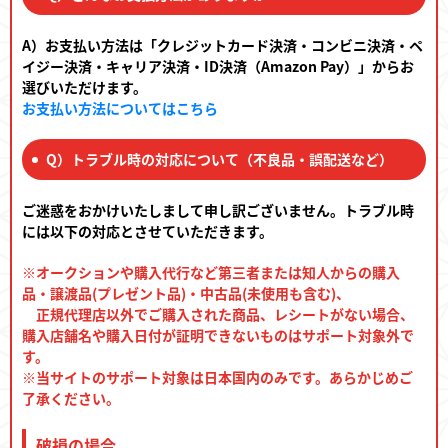
A）お支払い方法は「クレジットカード決済・コンビニ決済・ペ
イジー決済・キャリア決済・ID決済（Amazon Pay）」からお
選びいただけます。
お支払い方法についてはこちら
Q）トラブル時の対応について（不良品・誤配送など）
ご迷惑をおかけいたしまして申し訳ございません。トラブル時
には以下の対応とさせていただきます。
※オークションや購入代行など第三者または知人からの購入
品・譲渡品(プレゼント品)・中古品(未使用も含む)、
正規代理店以外でご購入された商品、レシートがない場合、
購入店舗名や購入日付が証明できないものはサポート対象外で
す。
※当サイトのサポート対象は日本国内のみです。あらかじめご
了承ください。
破損の場合