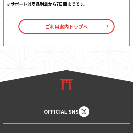
※サポートは商品到着から7日間までです。
ご利用案内トップへ
OFFICIAL SNS