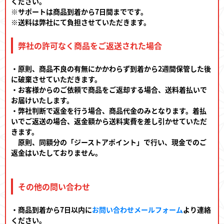
ください。
※サポートは商品到着から7日間までです。
※送料は弊社にて負担させていただきます。
弊社の許可なく商品をご返送された場合
・原則、商品不良の有無にかかわらず到着から2週間保管した後
に破棄させていただきます。
・お客様からのご依頼で商品をご返却する場合、送料着払いで
お届けいたします。
・弊社判断で返金を行う場合、商品代金のみとなります。着払
いでご返送の場合、返金額から送料実費を差し引かせていただ
きます。
原則、同額分の「ジーストアポイント」で行い、現金でのご
返金はいたしておりません。
その他の問い合わせ
・商品到着から7日以内に
お問い合わせメールフォーム
より連絡
ください。