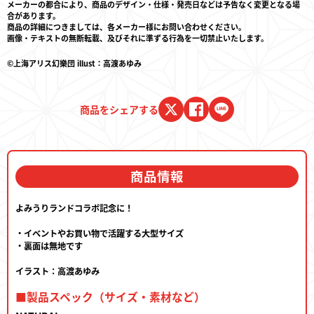
メーカーの都合により、商品のデザイン・仕様・発売日などは予告なく変更となる場
合があります。
商品の詳細につきましては、各メーカー様にお問い合わせください。
画像・テキストの無断転載、及びそれに準ずる行為を一切禁止いたします。
©上海アリス幻樂団 illust：高渡あゆみ
商品をシェアする
商品情報
よみうりランドコラボ記念に！
・イベントやお買い物で活躍する大型サイズ
・裏面は無地です
イラスト：高渡あゆみ
■製品スペック（サイズ・素材など）