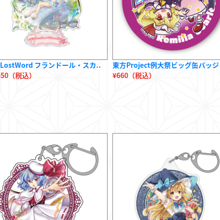
LostWord フランドール・スカ..
東方Project例大祭ビッグ缶バッジ 
,650（税込）
¥660（税込）