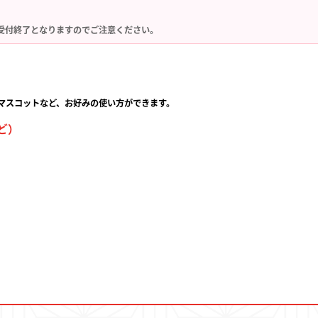
受付終了となりますのでご注意ください。
マスコットなど、お好みの使い方ができます。
ど）