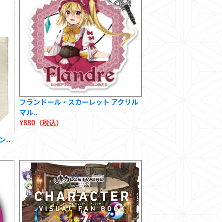
フランドール・スカーレット アクリル
マル..
¥880（税込）
ン..