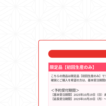
限定品【初回生産のみ】
こちらの商品は限定品【初回生産のみ】で
確実にご購入を希望の方は、基本受注期間
＜予約受付期間＞
【基本受注期間】2025年10月19日（日）
【延長受注期間】2025年10月20日（月）