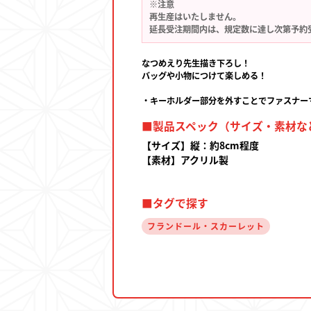
※注意
再生産はいたしません。
延長受注期間内は、規定数に達し次第予約
なつめえり先生描き下ろし！
バッグや小物につけて楽しめる！
・キーホルダー部分を外すことでファスナー
■製品スペック（サイズ・素材な
【サイズ】縦：約8cm程度
【素材】アクリル製
■タグで探す
フランドール・スカーレット