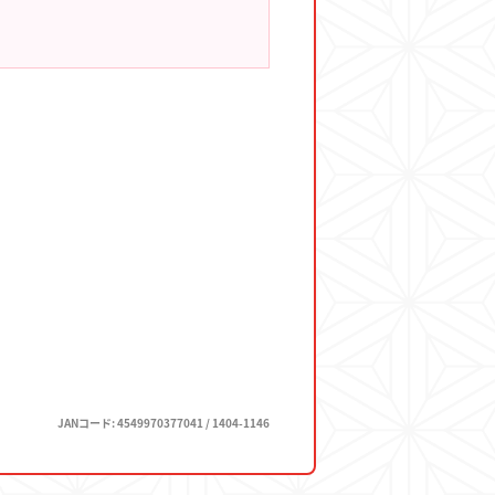
JANコード: 4549970377041 / 1404-1146