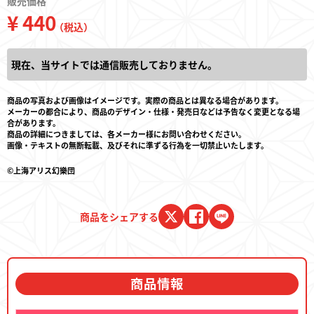
販売価格
¥ 440
（税込）
現在、当サイトでは通信販売しておりません。
商品の写真および画像はイメージです。実際の商品とは異なる場合があります。
メーカーの都合により、商品のデザイン・仕様・発売日などは予告なく変更となる場
合があります。
商品の詳細につきましては、各メーカー様にお問い合わせください。
画像・テキストの無断転載、及びそれに準ずる行為を一切禁止いたします。
©上海アリス幻樂団
商品をシェアする
商品情報