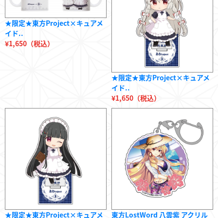
★限定★東方Project×キュアメ
イド..
¥1,650（税込）
★限定★東方Project×キュアメ
イド..
¥1,650（税込）
★限定★東方Project×キュアメ
東方LostWord 八雲紫 アクリル