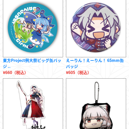
東方Project例大祭ビッグ缶バッ
えーりん！えーりん！ 65mm缶
ジ ..
バッジ
¥660（税込）
¥605（税込）