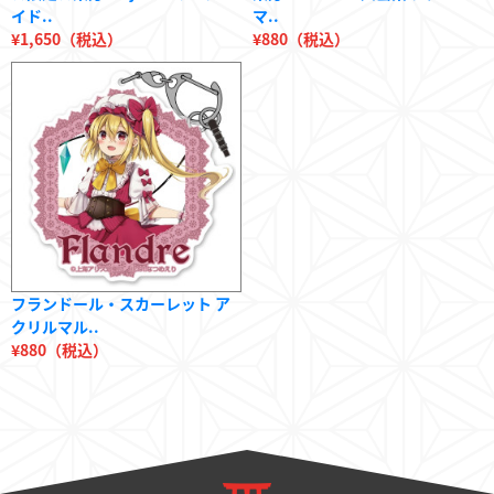
イド..
マ..
¥1,650（税込）
¥880（税込）
フランドール・スカーレット ア
クリルマル..
¥880（税込）