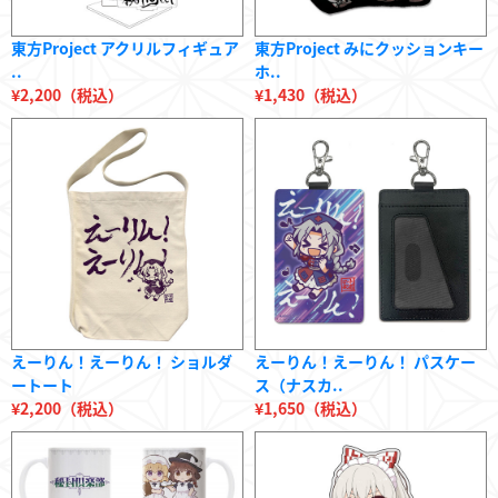
東方Project アクリルフィギュア
東方Project みにクッションキー
..
ホ..
¥2,200（税込）
¥1,430（税込）
えーりん！えーりん！ ショルダ
えーりん！えーりん！ パスケー
ートート
ス（ナスカ..
¥2,200（税込）
¥1,650（税込）