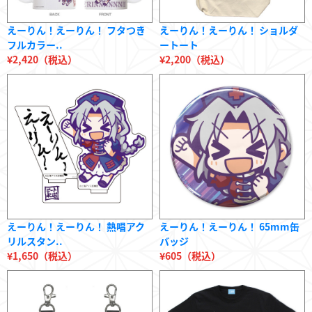
えーりん！えーりん！ フタつき
えーりん！えーりん！ ショルダ
フルカラー..
ートート
¥2,420（税込）
¥2,200（税込）
えーりん！えーりん！ 熱唱アク
えーりん！えーりん！ 65mm缶
リルスタン..
バッジ
¥1,650（税込）
¥605（税込）