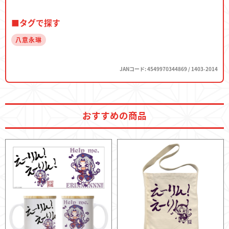
■タグで探す
八意永琳
JANコード: 4549970344869 / 1403-2014
おすすめの商品