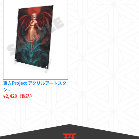
東方Project アクリルアートスタ
ン..
¥2,420（税込）