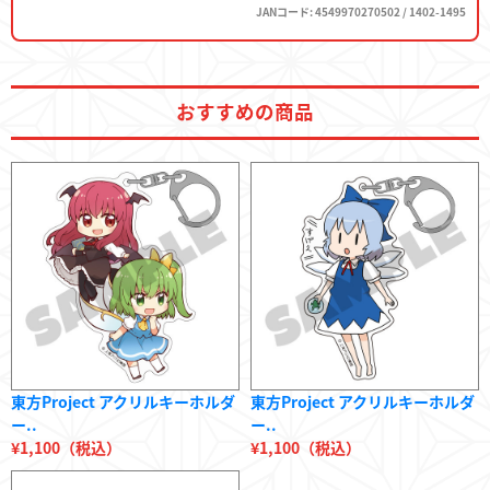
JANコード: 4549970270502 / 1402-1495
おすすめの商品
東方Project アクリルキーホルダ
東方Project アクリルキーホルダ
ー..
ー..
¥1,100（税込）
¥1,100（税込）