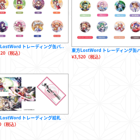
LostWord トレーディング缶バ..
東方LostWord トレーディング缶バ
,520（税込）
¥3,520（税込）
LostWord トレーディング絵札
40（税込）