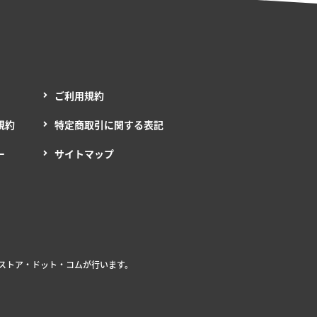
ご利用規約
規約
特定商取引に関する表記
ー
サイトマップ
ストア・ドット・コムが行います。