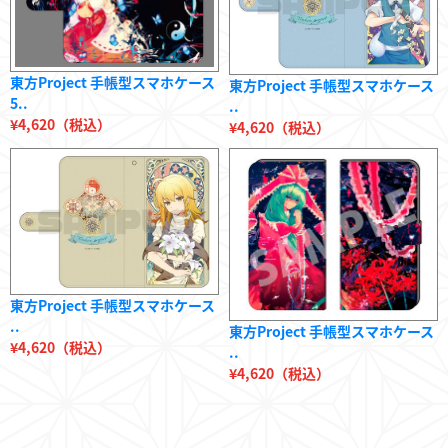
東方Project 手帳型スマホケース
東方Project 手帳型スマホケース
5..
..
¥4,620（税込）
¥4,620（税込）
東方Project 手帳型スマホケース
..
東方Project 手帳型スマホケース
¥4,620（税込）
..
¥4,620（税込）