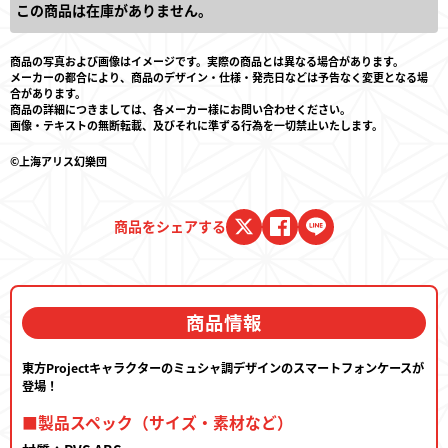
この商品は在庫がありません。
商品の写真および画像はイメージです。実際の商品とは異なる場合があります。
メーカーの都合により、商品のデザイン・仕様・発売日などは予告なく変更となる場
合があります。
商品の詳細につきましては、各メーカー様にお問い合わせください。
画像・テキストの無断転載、及びそれに準ずる行為を一切禁止いたします。
©上海アリス幻樂団
商品をシェアする
商品情報
東方Projectキャラクターのミュシャ調デザインのスマートフォンケースが
登場！
■製品スペック（サイズ・素材など）