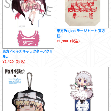
東方Project ラージトート 東方
紅..
¥1,980（税込）
東方Project キャラクターアクリ
ル..
¥2,420（税込）