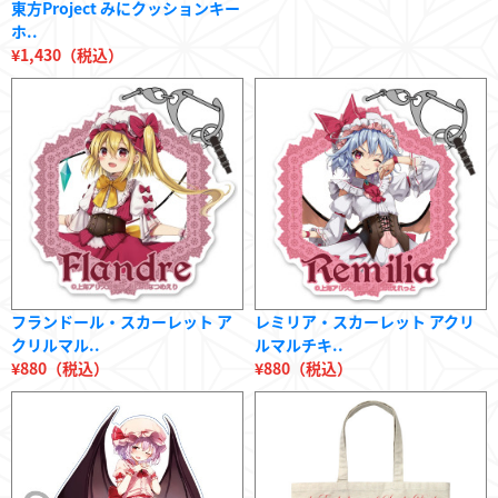
東方Project みにクッションキー
ホ..
¥1,430（税込）
フランドール・スカーレット ア
レミリア・スカーレット アクリ
クリルマル..
ルマルチキ..
¥880（税込）
¥880（税込）