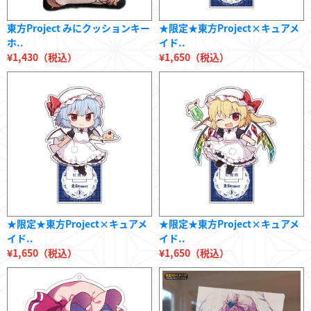
東方Project みにクッションキー
★限定★東方Project×キュアメ
ホ..
イド..
¥1,430（税込）
¥1,650（税込）
★限定★東方Project×キュアメ
★限定★東方Project×キュアメ
イド..
イド..
¥1,650（税込）
¥1,650（税込）