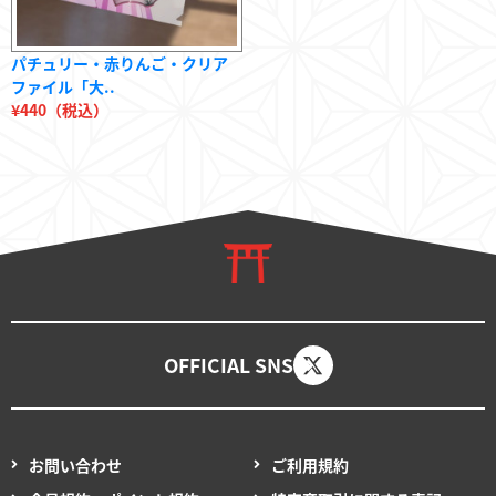
パチュリー・赤りんご・クリア
ファイル「大..
¥440（税込）
OFFICIAL SNS
お問い合わせ
ご利用規約