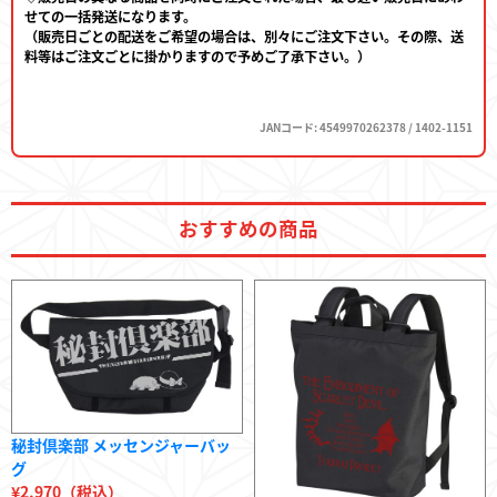
せての一括発送になります。
（販売日ごとの配送をご希望の場合は、別々にご注文下さい。その際、送
料等はご注文ごとに掛かりますので予めご了承下さい。）
JANコード: 4549970262378 / 1402-1151
おすすめの商品
秘封倶楽部 メッセンジャーバッ
グ
¥2,970（税込）