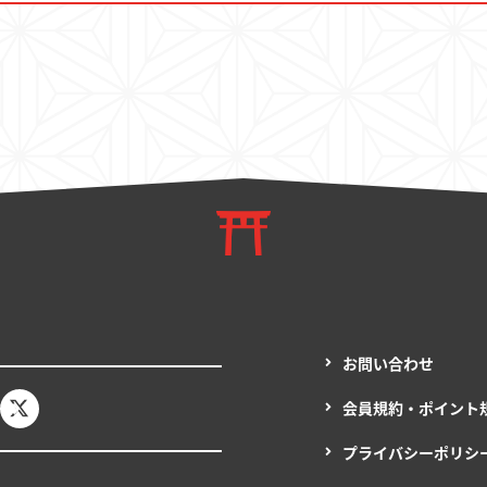
決済・配送
お問い合わせ
お問い合わせ
会員規約・ポイント
プライバシーポリシ