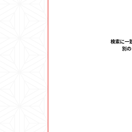
検索に一
別の