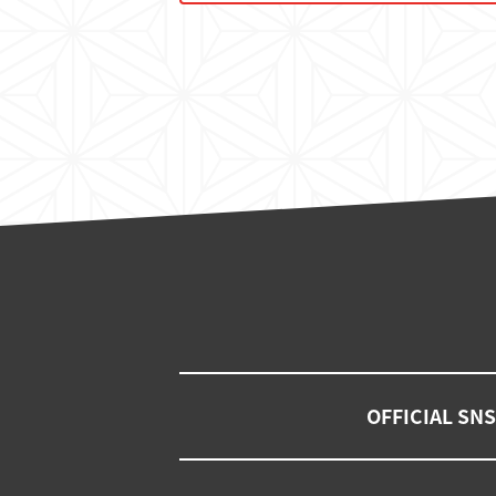
OFFICIAL SNS