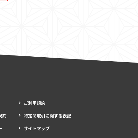
ご利用規約
規約
特定商取引に関する表記
ー
サイトマップ