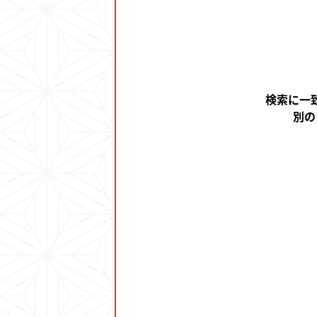
検索に一
別の