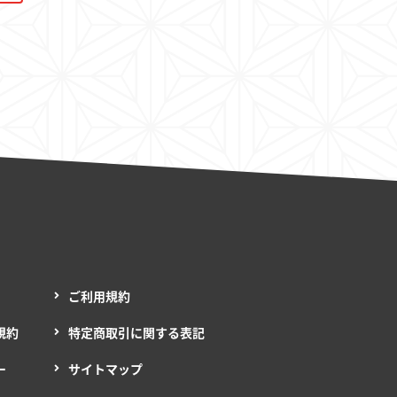
ご利用規約
規約
特定商取引に関する表記
ー
サイトマップ