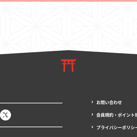
決済・配送
お問い合わせ
お問い合わせ
会員規約・ポイント
プライバシーポリシ