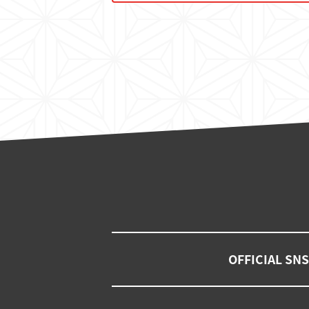
OFFICIAL SNS